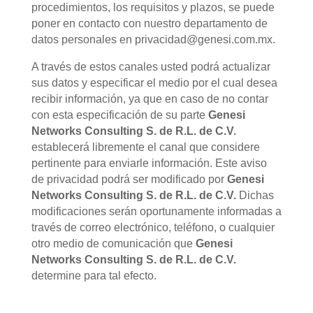
procedimientos, los requisitos y plazos, se puede
poner en contacto con nuestro departamento de
datos personales en privacidad@genesi.com.mx.
A través de estos canales usted podrá actualizar
sus datos y especificar el medio por el cual desea
recibir información, ya que en caso de no contar
con esta especificación de su parte
Genesi
Networks Consulting S. de R.L. de C.V.
establecerá libremente el canal que considere
pertinente para enviarle información. Este aviso
de privacidad podrá ser modificado por
Genesi
Networks Consulting S. de R.L. de C.V.
Dichas
modificaciones serán oportunamente informadas a
través de correo electrónico, teléfono, o cualquier
otro medio de comunicación que
Genesi
Networks Consulting S. de R.L. de C.V.
determine para tal efecto.