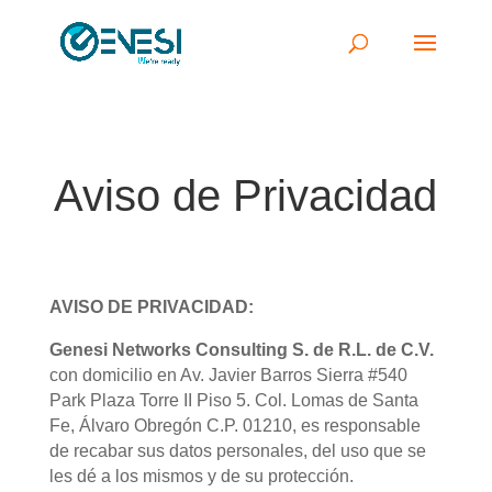
Aviso de Privacidad
AVISO DE PRIVACIDAD:
Genesi Networks Consulting S. de R.L. de C.V.
con domicilio en Av. Javier Barros Sierra #540
Park Plaza Torre II Piso 5. Col. Lomas de Santa
Fe, Álvaro Obregón C.P. 01210, es responsable
de recabar sus datos personales, del uso que se
les dé a los mismos y de su protección.