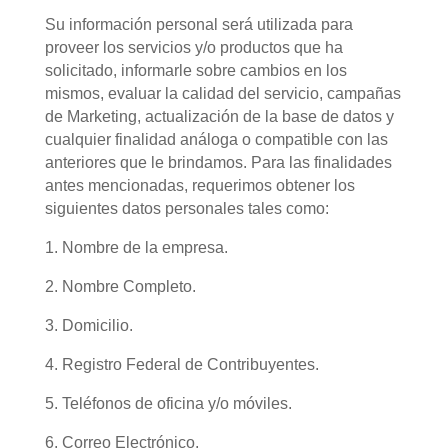
Su información personal será utilizada para
proveer los servicios y/o productos que ha
solicitado, informarle sobre cambios en los
mismos, evaluar la calidad del servicio, campañas
de Marketing, actualización de la base de datos y
cualquier finalidad análoga o compatible con las
anteriores que le brindamos. Para las finalidades
antes mencionadas, requerimos obtener los
siguientes datos personales tales como:
1. Nombre de la empresa.
2. Nombre Completo.
3. Domicilio.
4. Registro Federal de Contribuyentes.
5. Teléfonos de oficina y/o móviles.
6. Correo Electrónico.