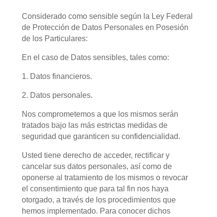
Considerado como sensible según la Ley Federal
de Protección de Datos Personales en Posesión
de los Particulares:
En el caso de Datos sensibles, tales como:
1. Datos financieros.
2. Datos personales.
Nos comprometemos a que los mismos serán
tratados bajo las más estrictas medidas de
seguridad que garanticen su confidencialidad.
Usted tiene derecho de acceder, rectificar y
cancelar sus datos personales, así como de
oponerse al tratamiento de los mismos o revocar
el consentimiento que para tal fin nos haya
otorgado, a través de los procedimientos que
hemos implementado. Para conocer dichos