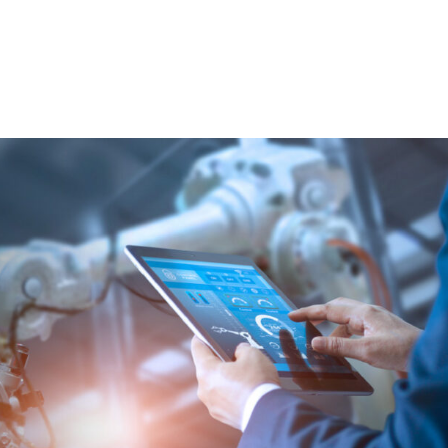
Soluciones
Nuestro trabajo
N