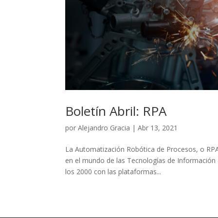
Boletín Abril: RPA
por
Alejandro Gracia
|
Abr 13, 2021
La Automatización Robótica de Procesos, o RPA
en el mundo de las Tecnologías de Información 
los 2000 con las plataformas...