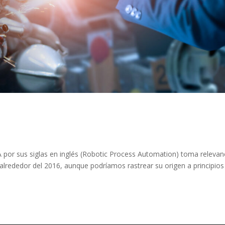
 por sus siglas en inglés (Robotic Process Automation) toma relevan
alrededor del 2016, aunque podríamos rastrear su origen a principios