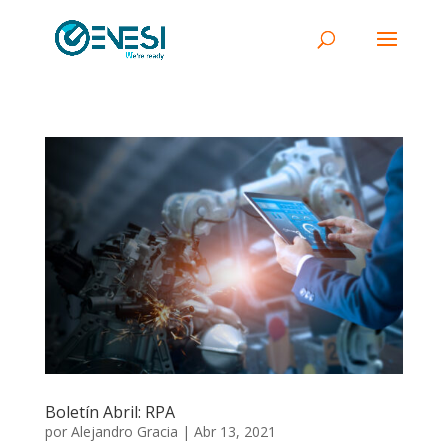
Boletín Abril: RPA
por
Alejandro Gracia
|
Abr 13, 2021