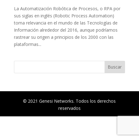
La Automatización Robótica de Procesos, o RPA por
sus siglas en inglés (Robotic Process Automation)
toma relevancia en el mundo de las Tecnologías de
Información alrededor del 2016, aunque podríamos
rastrear su origen a principios de los 2000 con las
plataformas...
© 2021 Genesi Networks. Todos los derechos
reservados